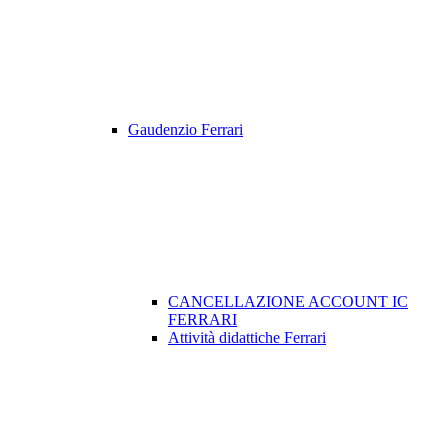
Gaudenzio Ferrari
CANCELLAZIONE ACCOUNT IC
FERRARI
Attività didattiche Ferrari