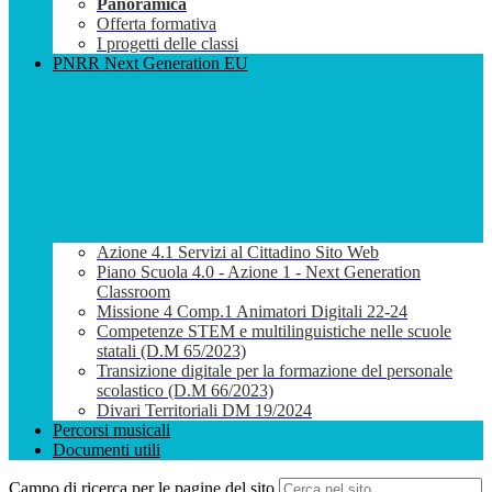
Panoramica
Offerta formativa
I progetti delle classi
PNRR Next Generation EU
Azione 4.1 Servizi al Cittadino Sito Web
Piano Scuola 4.0 - Azione 1 - Next Generation
Classroom
Missione 4 Comp.1 Animatori Digitali 22-24
Competenze STEM e multilinguistiche nelle scuole
statali (D.M 65/2023)
Transizione digitale per la formazione del personale
scolastico (D.M 66/2023)
Divari Territoriali DM 19/2024
Percorsi musicali
Documenti utili
Campo di ricerca per le pagine del sito