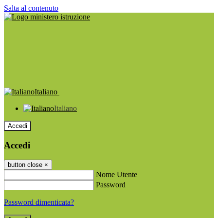
Salta al contenuto
Italiano
Italiano
Accedi
Accedi
button close
×
Nome Utente
Password
Password dimenticata?