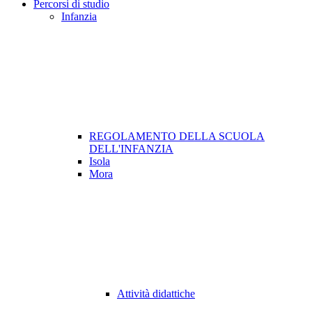
Percorsi di studio
Infanzia
REGOLAMENTO DELLA SCUOLA
DELL'INFANZIA
Isola
Mora
Attività didattiche