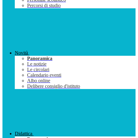
Percorsi di studio
Novità
Panoramica
Le notizie
Le circolari
Calendario eventi
Albo online
Delibere consiglio d'istituto
Didattica