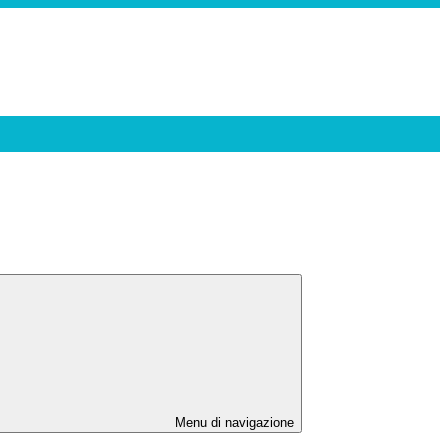
Menu di navigazione