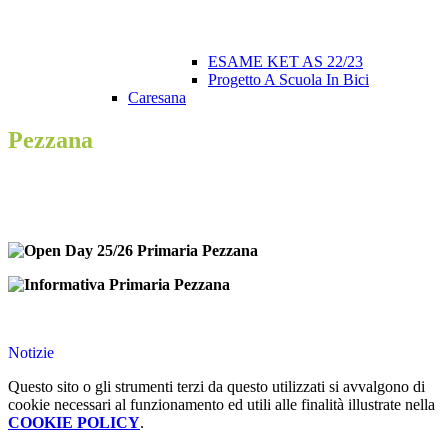
ESAME KET AS 22/23
Progetto A Scuola In Bici
Caresana
Pezzana
Notizie
Questo sito o gli strumenti terzi da questo utilizzati si avvalgono di
cookie necessari al funzionamento ed utili alle finalità illustrate nella
COOKIE POLICY
.