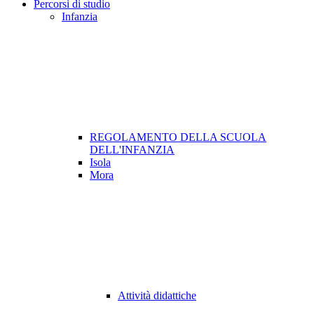
Percorsi di studio
Infanzia
REGOLAMENTO DELLA SCUOLA
DELL'INFANZIA
Isola
Mora
Attività didattiche