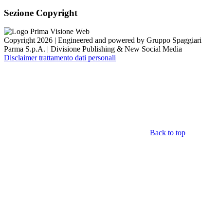
Sezione Copyright
Copyright 2026 | Engineered and powered by Gruppo Spaggiari
Parma S.p.A. | Divisione Publishing & New Social Media
Disclaimer trattamento dati personali
Back to top