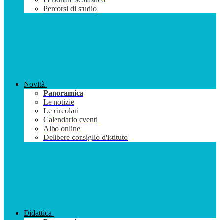
Percorsi di studio
Novità
Panoramica
Le notizie
Le circolari
Calendario eventi
Albo online
Delibere consiglio d'istituto
Didattica