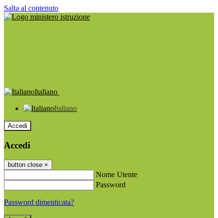
Salta al contenuto
Italiano
Italiano
Accedi
Accedi
button close
×
Nome Utente
Password
Password dimenticata?