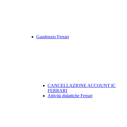
Gaudenzio Ferrari
CANCELLAZIONE ACCOUNT IC
FERRARI
Attività didattiche Ferrari