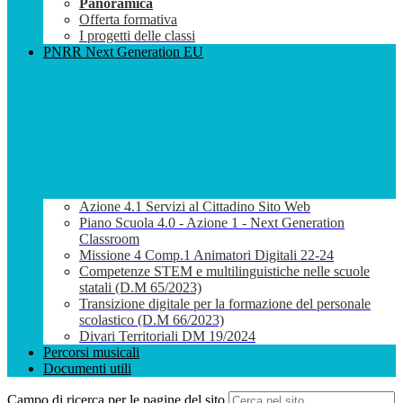
Panoramica
Offerta formativa
I progetti delle classi
PNRR Next Generation EU
Azione 4.1 Servizi al Cittadino Sito Web
Piano Scuola 4.0 - Azione 1 - Next Generation
Classroom
Missione 4 Comp.1 Animatori Digitali 22-24
Competenze STEM e multilinguistiche nelle scuole
statali (D.M 65/2023)
Transizione digitale per la formazione del personale
scolastico (D.M 66/2023)
Divari Territoriali DM 19/2024
Percorsi musicali
Documenti utili
Campo di ricerca per le pagine del sito