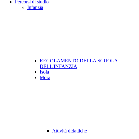
Percorsi di studio
Infanzia
REGOLAMENTO DELLA SCUOLA
DELL'INFANZIA
Isola
Mora
Attività didattiche