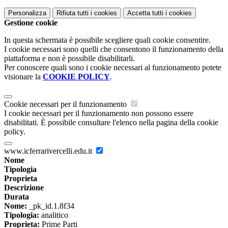
Personalizza
Rifiuta tutti
i cookies
Accetta tutti
i cookies
Gestione cookie
In questa schermata è possibile scegliere quali cookie consentire.
I cookie necessari sono quelli che consentono il funzionamento della
piattaforma e non è possibile disabilitarli.
Per conoscere quali sono i cookie necessari al funzionamento potete
visionare la
COOKIE POLICY
.
Cookie necessari per il funzionamento
I cookie necessari per il funzionamento non possono essere
disabilitati. È possibile consultare l'elenco nella pagina della cookie
policy.
www.icferrarivercelli.edu.it
Nome
Tipologia
Proprieta
Descrizione
Durata
Nome:
_pk_id.1.8f34
Tipologia:
analitico
Proprieta:
Prime Parti