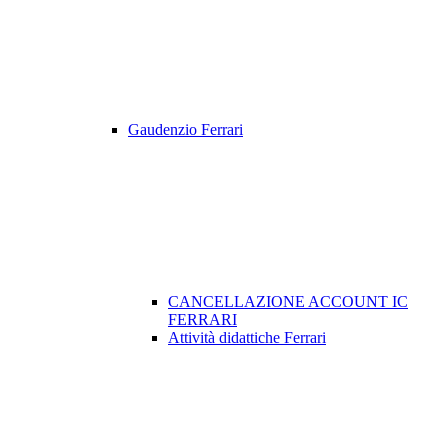
Gaudenzio Ferrari
CANCELLAZIONE ACCOUNT IC
FERRARI
Attività didattiche Ferrari