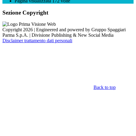
Pagina visualizzata
172
volte
Sezione Copyright
Copyright 2026 | Engineered and powered by Gruppo Spaggiari
Parma S.p.A. | Divisione Publishing & New Social Media
Disclaimer trattamento dati personali
Back to top