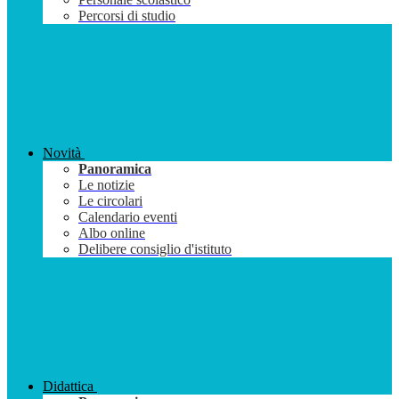
Percorsi di studio
Novità
Panoramica
Le notizie
Le circolari
Calendario eventi
Albo online
Delibere consiglio d'istituto
Didattica