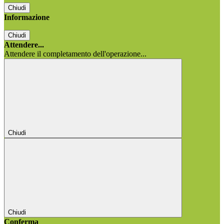
Chiudi
Informazione
Chiudi
Attendere...
Attendere il completamento dell'operazione...
Chiudi
Chiudi
Conferma