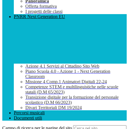
Panoramica
Offerta formativa
I progetti delle classi
PNRR Next Generation EU
Azione 4.1 Servizi al Cittadino Sito Web
Piano Scuola 4.0 - Azione 1 - Next Generation
Classroom
Missione 4 Comp.1 Animatori Digitali 22-24
Competenze STEM e multilinguistiche nelle scuole
statali (D.M 65/2023)
Transizione digitale per la formazione del personale
scolastico (D.M 66/2023)
Divari Territoriali DM 19/2024
Percorsi musicali
Documenti utili
Campo di ricerca per le pagine del sito