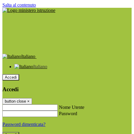
Salta al contenuto
Italiano
Italiano
Accedi
Accedi
button close
×
Nome Utente
Password
Password dimenticata?