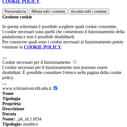
COOKIE POLICY
.
Personalizza
Rifiuta tutti
i cookies
Accetta tutti
i cookies
Gestione cookie
In questa schermata è possibile scegliere quali cookie consentire.
I cookie necessari sono quelli che consentono il funzionamento della
piattaforma e non è possibile disabilitarli.
Per conoscere quali sono i cookie necessari al funzionamento potete
visionare la
COOKIE POLICY
.
Cookie necessari per il funzionamento
I cookie necessari per il funzionamento non possono essere
disabilitati. È possibile consultare l'elenco nella pagina della cookie
policy.
www.icferrarivercelli.edu.it
Nome
Tipologia
Proprieta
Descrizione
Durata
Nome:
_pk_id.1.8f34
Tipologia:
analitico