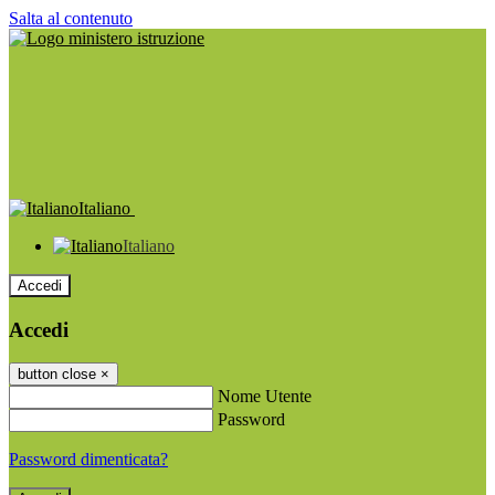
Salta al contenuto
Italiano
Italiano
Accedi
Accedi
button close
×
Nome Utente
Password
Password dimenticata?