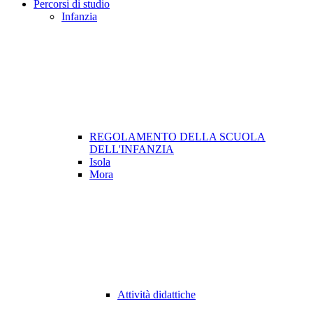
Percorsi di studio
Infanzia
REGOLAMENTO DELLA SCUOLA
DELL'INFANZIA
Isola
Mora
Attività didattiche