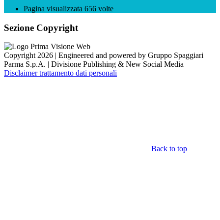
Pagina visualizzata
656
volte
Sezione Copyright
Copyright 2026 | Engineered and powered by Gruppo Spaggiari
Parma S.p.A. | Divisione Publishing & New Social Media
Disclaimer trattamento dati personali
Back to top