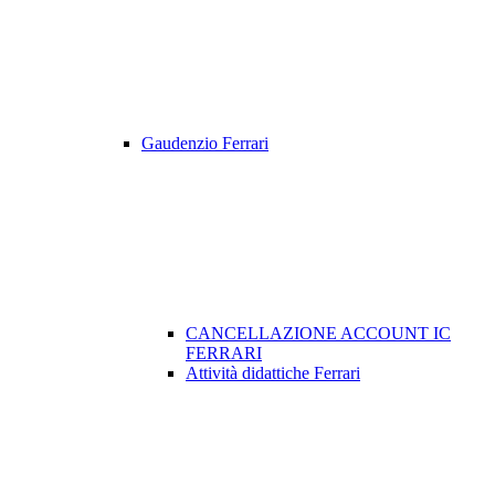
Gaudenzio Ferrari
CANCELLAZIONE ACCOUNT IC
FERRARI
Attività didattiche Ferrari