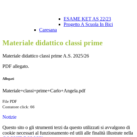
ESAME KET AS 22/23
Progetto A Scuola In Bici
Caresana
Materiale didattico classi prime
Materiale didattico classi prime A.S. 2025/26
PDF allegato.
Allegati
Materiale+classi+prime+Carlo+Angela.pdf
File PDF
Contatore click: 66
Notizie
Questo sito o gli strumenti terzi da questo utilizzati si avvalgono di
cookie necessari al funzionamento ed utili alle finalità illustrate nella