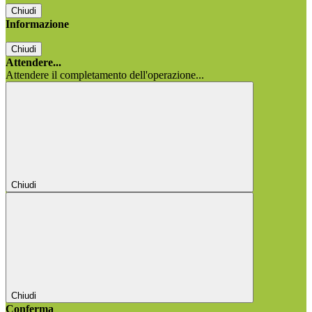
Chiudi
Informazione
Chiudi
Attendere...
Attendere il completamento dell'operazione...
Chiudi
Chiudi
Conferma