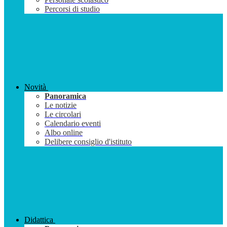
Percorsi di studio
Novità
Panoramica
Le notizie
Le circolari
Calendario eventi
Albo online
Delibere consiglio d'istituto
Didattica