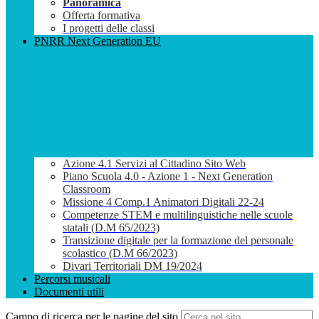
Panoramica
Offerta formativa
I progetti delle classi
PNRR Next Generation EU
Azione 4.1 Servizi al Cittadino Sito Web
Piano Scuola 4.0 - Azione 1 - Next Generation
Classroom
Missione 4 Comp.1 Animatori Digitali 22-24
Competenze STEM e multilinguistiche nelle scuole
statali (D.M 65/2023)
Transizione digitale per la formazione del personale
scolastico (D.M 66/2023)
Divari Territoriali DM 19/2024
Percorsi musicali
Documenti utili
Campo di ricerca per le pagine del sito