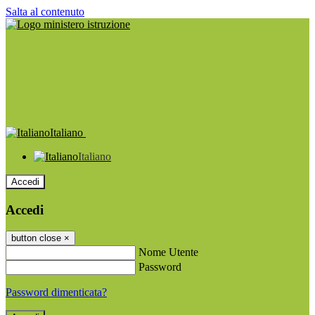
Salta al contenuto
Italiano
Italiano
Accedi
Accedi
button close
×
Nome Utente
Password
Password dimenticata?