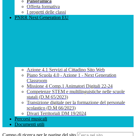
Panoramica
Offerta formativa
I progetti delle classi
PNRR Next Generation EU
Azione 4.1 Servizi al Cittadino Sito Web
Piano Scuola 4.0 - Azione 1 - Next Generation
Classroom
Missione 4 Comp.1 Animatori Digitali 22-24
Competenze STEM e multilinguistiche nelle scuole
statali (D.M 65/2023)
Transizione digitale per la formazione del personale
scolastico (D.M 66/2023)
Divari Territoriali DM 19/2024
Percorsi musicali
Documenti utili
Campo di ricerca per le pagine del sito