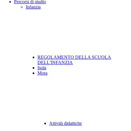
Percorsi di studio
Infanzia
REGOLAMENTO DELLA SCUOLA
DELL'INFANZIA
Isola
Mora
Attività didattiche