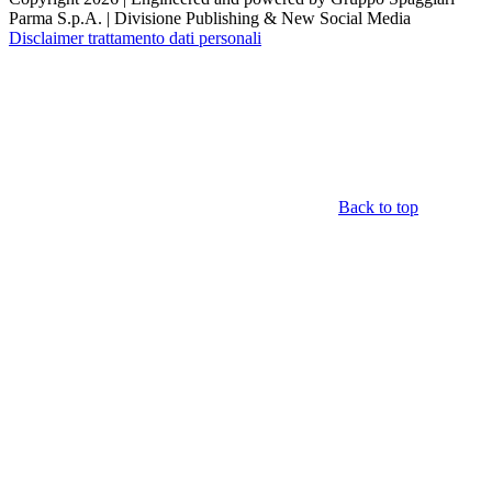
Parma S.p.A. | Divisione Publishing & New Social Media
Disclaimer trattamento dati personali
Back to top