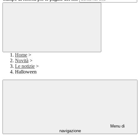
Home
>
Novità
>
Le notizie
>
Halloween
Menu di
navigazione