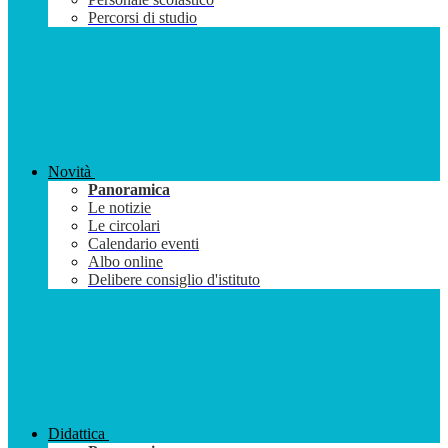
Percorsi di studio
Novità
Panoramica
Le notizie
Le circolari
Calendario eventi
Albo online
Delibere consiglio d'istituto
Didattica