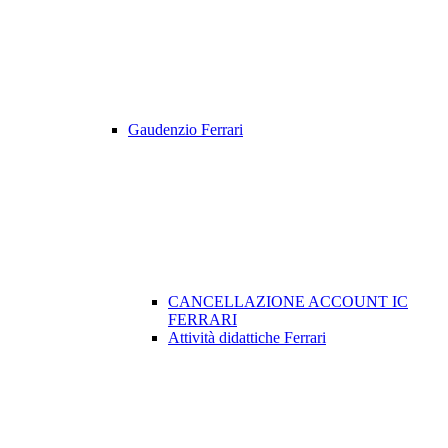
Gaudenzio Ferrari
CANCELLAZIONE ACCOUNT IC
FERRARI
Attività didattiche Ferrari