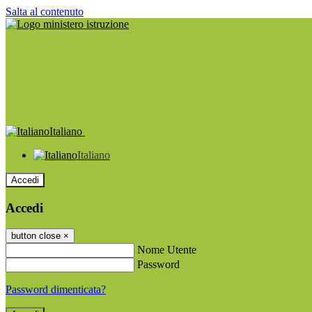
Salta al contenuto
Italiano
Italiano
Accedi
Accedi
button close
×
Nome Utente
Password
Password dimenticata?