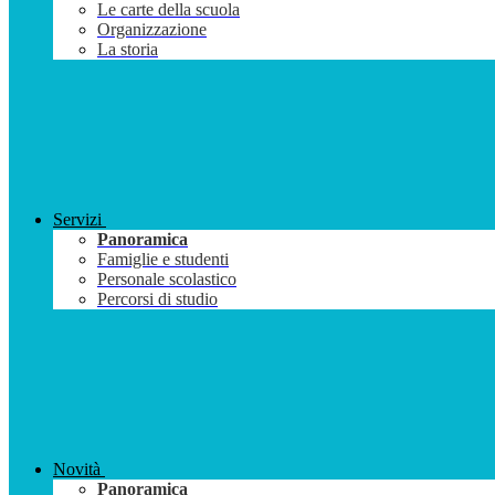
Le carte della scuola
Organizzazione
La storia
Servizi
Panoramica
Famiglie e studenti
Personale scolastico
Percorsi di studio
Novità
Panoramica