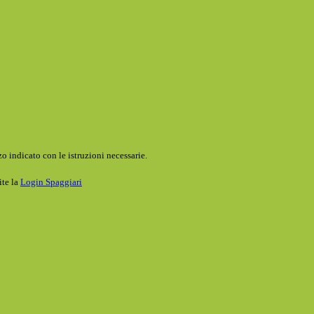
o indicato con le istruzioni necessarie.
ite la
Login Spaggiari