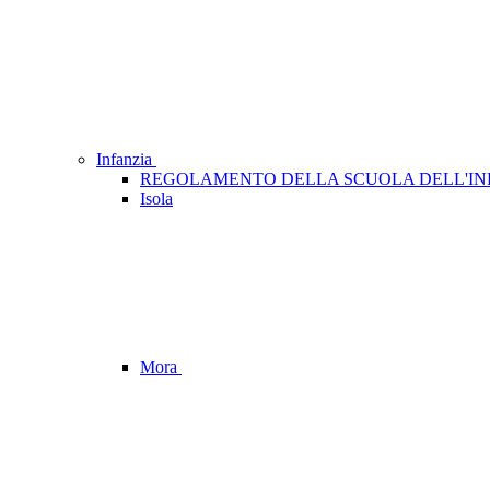
Infanzia
REGOLAMENTO DELLA SCUOLA DELL'IN
Isola
Mora