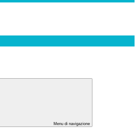
Menu di navigazione