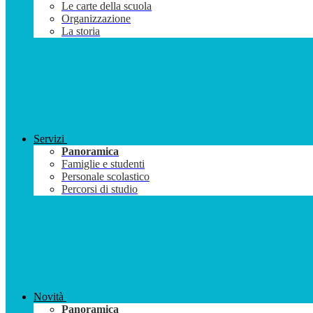
Le carte della scuola
Organizzazione
La storia
Servizi
Panoramica
Famiglie e studenti
Personale scolastico
Percorsi di studio
Novità
Panoramica