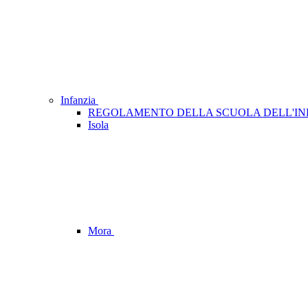
Infanzia
REGOLAMENTO DELLA SCUOLA DELL'IN
Isola
Mora