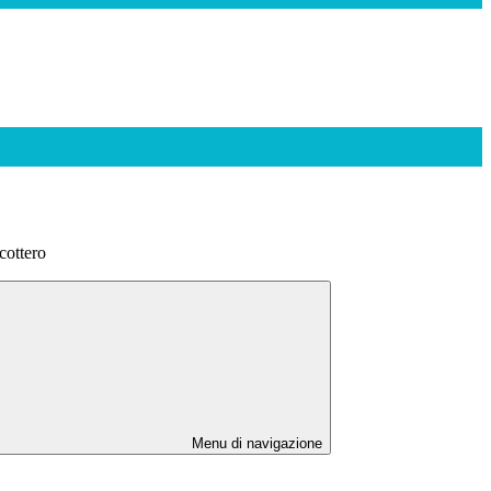
cottero
Menu di navigazione