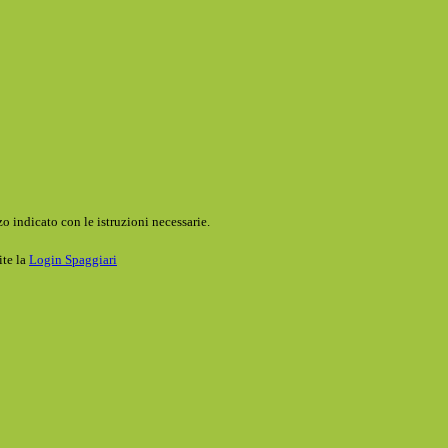
o indicato con le istruzioni necessarie.
ite la
Login Spaggiari