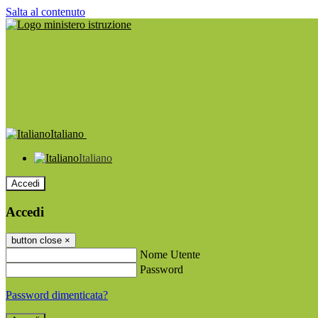
Salta al contenuto
Italiano
Italiano
Accedi
Accedi
button close
×
Nome Utente
Password
Password dimenticata?