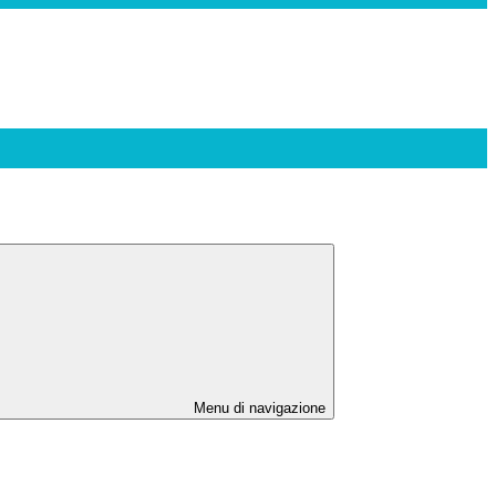
Menu di navigazione