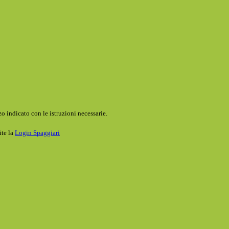
o indicato con le istruzioni necessarie.
ite la
Login Spaggiari