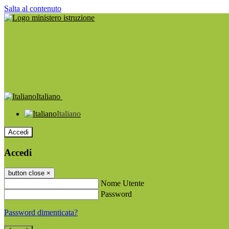
Salta al contenuto
Italiano
Italiano
Accedi
Accedi
button close
×
Nome Utente
Password
Password dimenticata?