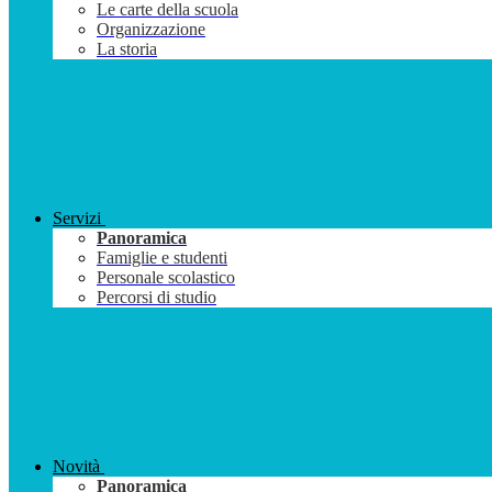
Le carte della scuola
Organizzazione
La storia
Servizi
Panoramica
Famiglie e studenti
Personale scolastico
Percorsi di studio
Novità
Panoramica