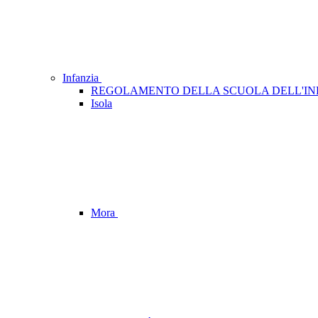
Infanzia
REGOLAMENTO DELLA SCUOLA DELL'IN
Isola
Mora