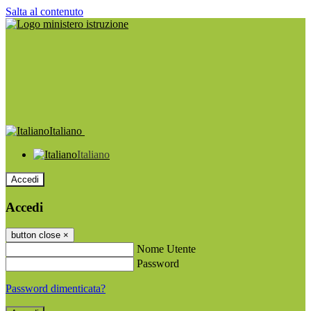
Salta al contenuto
Italiano
Italiano
Accedi
Accedi
button close
×
Nome Utente
Password
Password dimenticata?