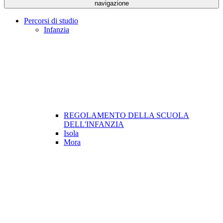
navigazione
Percorsi di studio
Infanzia
REGOLAMENTO DELLA SCUOLA
DELL'INFANZIA
Isola
Mora