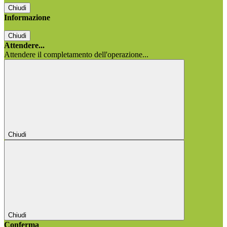
Chiudi
Informazione
Chiudi
Attendere...
Attendere il completamento dell'operazione...
Chiudi
Chiudi
Conferma