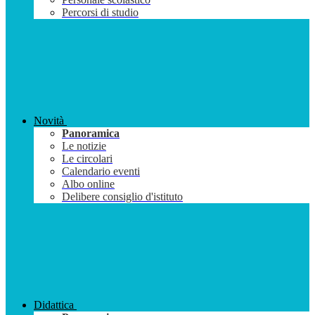
Percorsi di studio
Novità
Panoramica
Le notizie
Le circolari
Calendario eventi
Albo online
Delibere consiglio d'istituto
Didattica