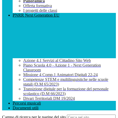
Panoramica
Offerta formativa
I progetti delle classi
PNRR Next Generation EU
Azione 4.1 Servizi al Cittadino Sito Web
Piano Scuola 4.0 - Azione 1 - Next Generation
Classroom
Missione 4 Comp.1 Animatori Digitali 22-24
Competenze STEM e multilinguistiche nelle scuole
statali (D.M 65/2023)
Transizione digitale per la formazione del personale
scolastico (D.M 66/2023)
Divari Territoriali DM 19/2024
Percorsi musicali
Documenti utili
Campo di ricerca per le pagine del sito