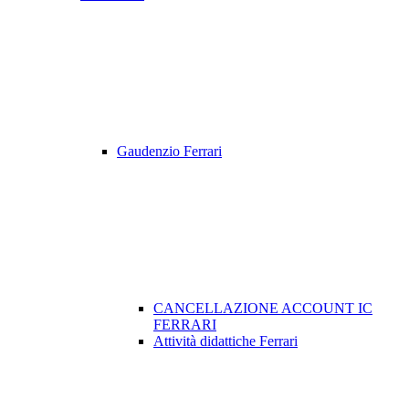
Gaudenzio Ferrari
CANCELLAZIONE ACCOUNT IC
FERRARI
Attività didattiche Ferrari