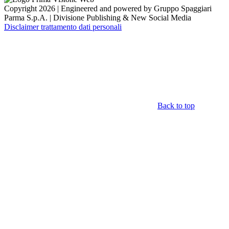
Copyright 2026 | Engineered and powered by Gruppo Spaggiari
Parma S.p.A. | Divisione Publishing & New Social Media
Disclaimer trattamento dati personali
Back to top