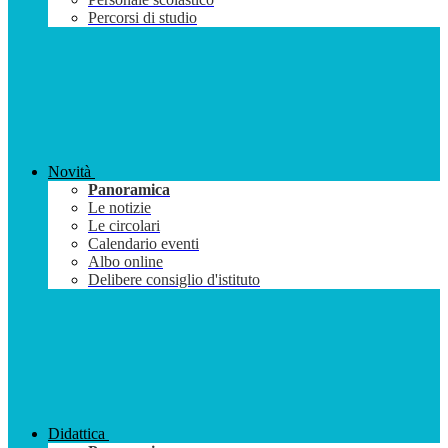
Percorsi di studio
Novità
Panoramica
Le notizie
Le circolari
Calendario eventi
Albo online
Delibere consiglio d'istituto
Didattica