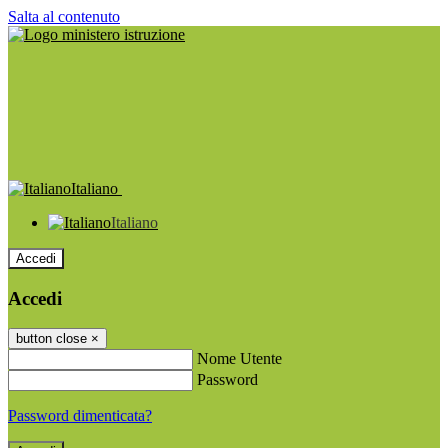
Salta al contenuto
Italiano
Italiano
Accedi
Accedi
button close
×
Nome Utente
Password
Password dimenticata?