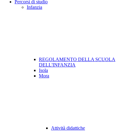
Percorsi di studio
Infanzia
REGOLAMENTO DELLA SCUOLA
DELL'INFANZIA
Isola
Mora
Attività didattiche