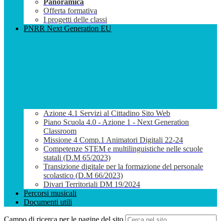
Panoramica
Offerta formativa
I progetti delle classi
PNRR Next Generation EU
Azione 4.1 Servizi al Cittadino Sito Web
Piano Scuola 4.0 - Azione 1 - Next Generation
Classroom
Missione 4 Comp.1 Animatori Digitali 22-24
Competenze STEM e multilinguistiche nelle scuole
statali (D.M 65/2023)
Transizione digitale per la formazione del personale
scolastico (D.M 66/2023)
Divari Territoriali DM 19/2024
Percorsi musicali
Documenti utili
Campo di ricerca per le pagine del sito