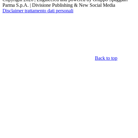
Parma S.p.A. | Divisione Publishing & New Social Media
Disclaimer trattamento dati personali
Back to top