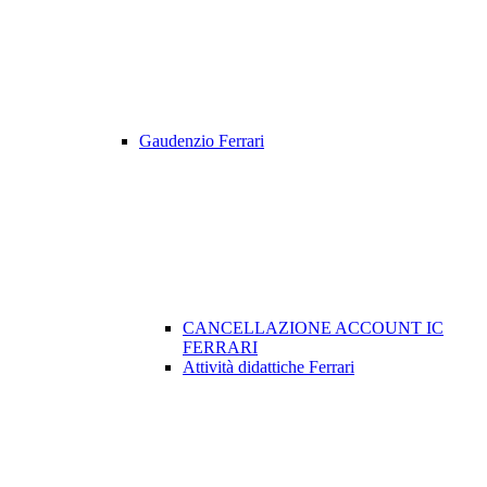
Gaudenzio Ferrari
CANCELLAZIONE ACCOUNT IC
FERRARI
Attività didattiche Ferrari