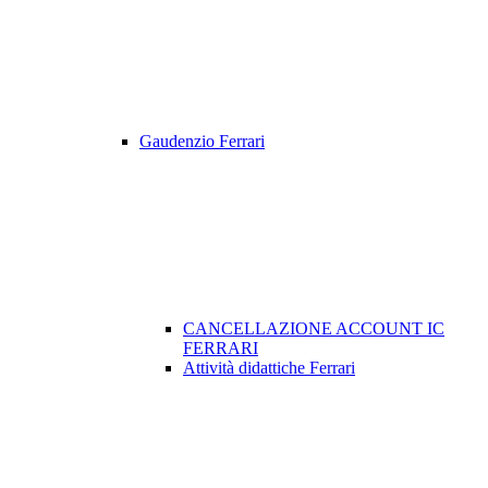
Gaudenzio Ferrari
CANCELLAZIONE ACCOUNT IC
FERRARI
Attività didattiche Ferrari