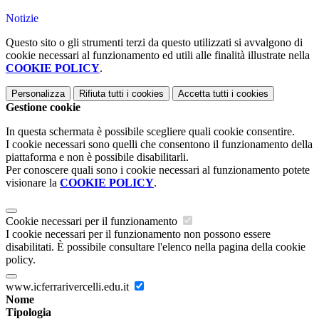
Notizie
Questo sito o gli strumenti terzi da questo utilizzati si avvalgono di
cookie necessari al funzionamento ed utili alle finalità illustrate nella
COOKIE POLICY
.
Personalizza
Rifiuta tutti
i cookies
Accetta tutti
i cookies
Gestione cookie
In questa schermata è possibile scegliere quali cookie consentire.
I cookie necessari sono quelli che consentono il funzionamento della
piattaforma e non è possibile disabilitarli.
Per conoscere quali sono i cookie necessari al funzionamento potete
visionare la
COOKIE POLICY
.
Cookie necessari per il funzionamento
I cookie necessari per il funzionamento non possono essere
disabilitati. È possibile consultare l'elenco nella pagina della cookie
policy.
www.icferrarivercelli.edu.it
Nome
Tipologia