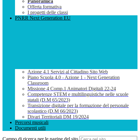
Panoramica
Offerta formativa
I progetti delle classi
PNRR Next Generation EU
Azione 4.1 Servizi al Cittadino Sito Web
Piano Scuola 4.0 - Azione 1 - Next Generation
Classroom
Missione 4 Comp.1 Animatori Digitali 22-24
Competenze STEM e multilinguistiche nelle scuole
statali (D.M 65/2023)
Transizione digitale per la formazione del personale
scolastico (D.M 66/2023)
Divari Territoriali DM 19/2024
Percorsi musicali
Documenti utili
Campo di ricerca per le pagine del sito