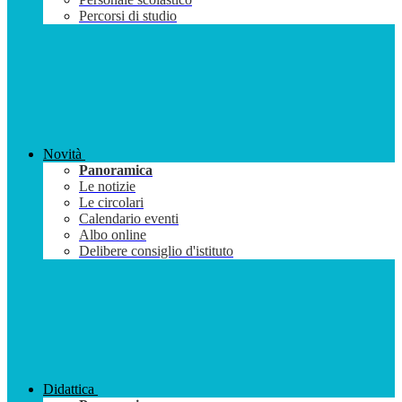
Percorsi di studio
Novità
Panoramica
Le notizie
Le circolari
Calendario eventi
Albo online
Delibere consiglio d'istituto
Didattica