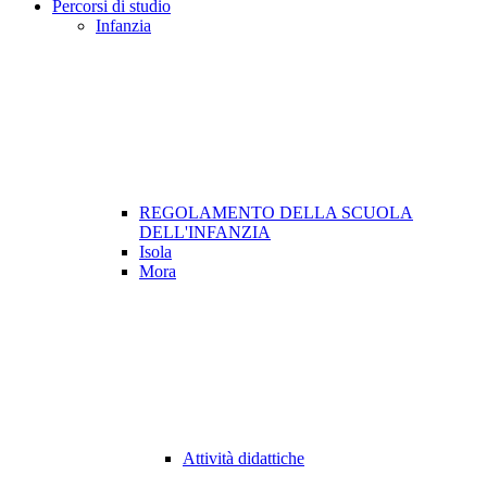
Percorsi di studio
Infanzia
REGOLAMENTO DELLA SCUOLA
DELL'INFANZIA
Isola
Mora
Attività didattiche