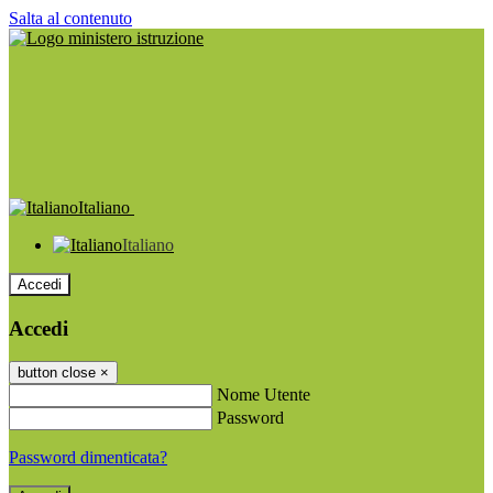
Salta al contenuto
Italiano
Italiano
Accedi
Accedi
button close
×
Nome Utente
Password
Password dimenticata?