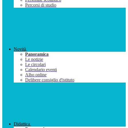
Percorsi di studio
Novità
Panoramica
Le notizie
Le circolari
Calendario eventi
Albo online
Delibere consiglio d'istituto
Didattica