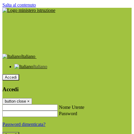
Salta al contenuto
Italiano
Italiano
Accedi
Accedi
button close
×
Nome Utente
Password
Password dimenticata?