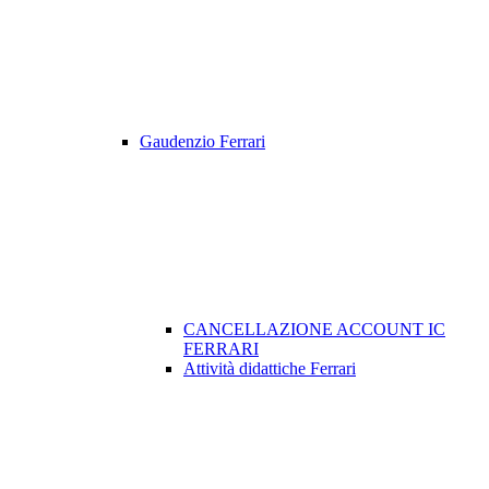
Gaudenzio Ferrari
CANCELLAZIONE ACCOUNT IC
FERRARI
Attività didattiche Ferrari