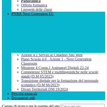
Panoramica
Offerta formativa
I progetti delle classi
PNRR Next Generation EU
Azione 4.1 Servizi al Cittadino Sito Web
Piano Scuola 4.0 - Azione 1 - Next Generation
Classroom
Missione 4 Comp.1 Animatori Digitali 22-24
Competenze STEM e multilinguistiche nelle scuole
statali (D.M 65/2023)
Transizione digitale per la formazione del personale
scolastico (D.M 66/2023)
Divari Territoriali DM 19/2024
Percorsi musicali
Documenti utili
Campo di ricerca per le pagine del sito