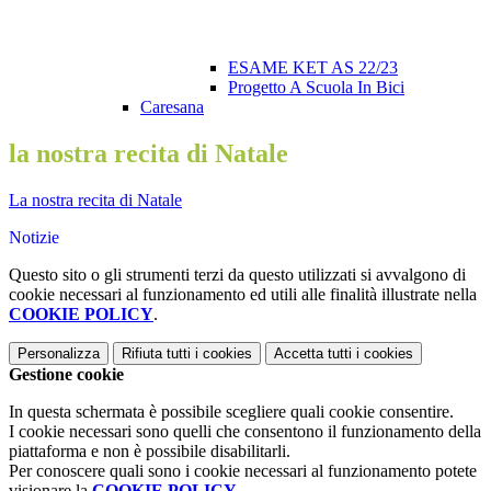
ESAME KET AS 22/23
Progetto A Scuola In Bici
Caresana
la nostra recita di Natale
La nostra recita di Natale
Notizie
Questo sito o gli strumenti terzi da questo utilizzati si avvalgono di
cookie necessari al funzionamento ed utili alle finalità illustrate nella
COOKIE POLICY
.
Personalizza
Rifiuta tutti
i cookies
Accetta tutti
i cookies
Gestione cookie
In questa schermata è possibile scegliere quali cookie consentire.
I cookie necessari sono quelli che consentono il funzionamento della
piattaforma e non è possibile disabilitarli.
Per conoscere quali sono i cookie necessari al funzionamento potete
visionare la
COOKIE POLICY
.