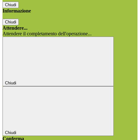
Chiudi
Informazione
Chiudi
Attendere...
Attendere il completamento dell'operazione...
Chiudi
Chiudi
Conferma