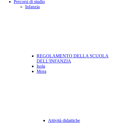
Percorsi di studio
Infanzia
REGOLAMENTO DELLA SCUOLA
DELL'INFANZIA
Isola
Mora
Attività didattiche