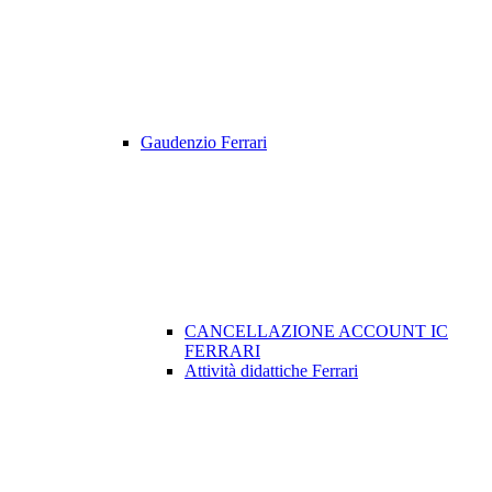
Gaudenzio Ferrari
CANCELLAZIONE ACCOUNT IC
FERRARI
Attività didattiche Ferrari