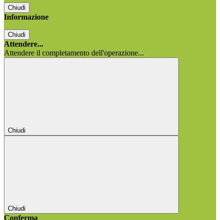
Chiudi
Informazione
Chiudi
Attendere...
Attendere il completamento dell'operazione...
Chiudi
Chiudi
Conferma