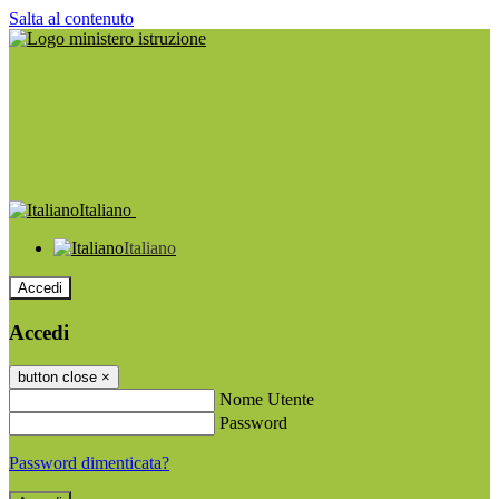
Salta al contenuto
Italiano
Italiano
Accedi
Accedi
button close
×
Nome Utente
Password
Password dimenticata?