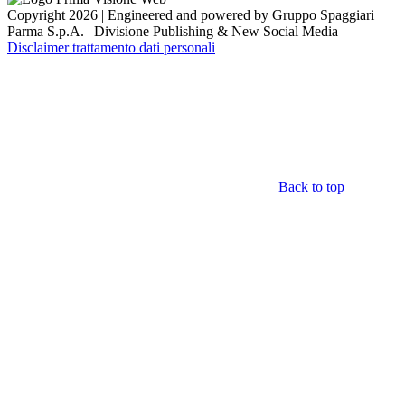
Copyright 2026 | Engineered and powered by Gruppo Spaggiari
Parma S.p.A. | Divisione Publishing & New Social Media
Disclaimer trattamento dati personali
Back to top