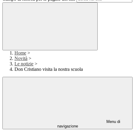
Home
>
Novità
>
Le notizie
>
Don Cristiano visita la nostra scuola
Menu di
navigazione