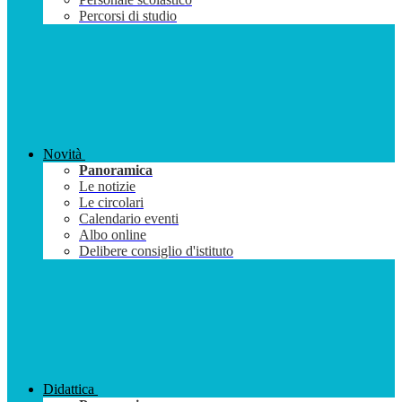
Percorsi di studio
Novità
Panoramica
Le notizie
Le circolari
Calendario eventi
Albo online
Delibere consiglio d'istituto
Didattica