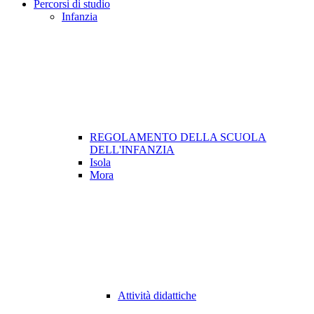
Percorsi di studio
Infanzia
REGOLAMENTO DELLA SCUOLA
DELL'INFANZIA
Isola
Mora
Attività didattiche