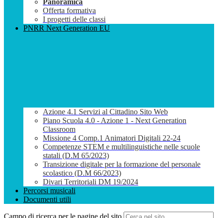
Panoramica
Offerta formativa
I progetti delle classi
PNRR Next Generation EU
Azione 4.1 Servizi al Cittadino Sito Web
Piano Scuola 4.0 - Azione 1 - Next Generation
Classroom
Missione 4 Comp.1 Animatori Digitali 22-24
Competenze STEM e multilinguistiche nelle scuole
statali (D.M 65/2023)
Transizione digitale per la formazione del personale
scolastico (D.M 66/2023)
Divari Territoriali DM 19/2024
Percorsi musicali
Documenti utili
Campo di ricerca per le pagine del sito