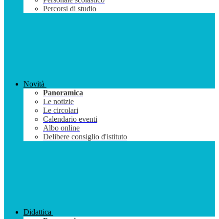
Percorsi di studio
Novità
Panoramica
Le notizie
Le circolari
Calendario eventi
Albo online
Delibere consiglio d'istituto
Didattica