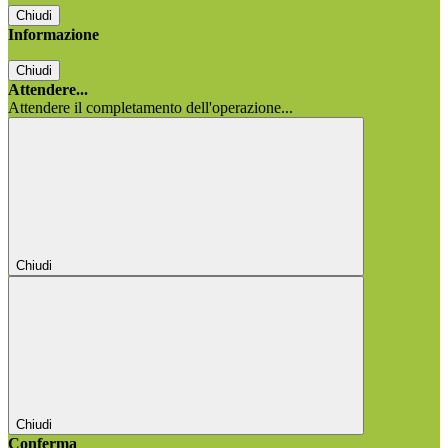
Chiudi
Informazione
Chiudi
Attendere...
Attendere il completamento dell'operazione...
Chiudi
Chiudi
Conferma