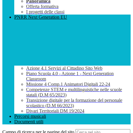
Panoramica
Offerta formativa
I progetti delle classi
PNRR Next Generation EU
Azione 4.1 Servizi al Cittadino Sito Web
Piano Scuola 4.0 - Azione 1 - Next Generation
Classroom
Missione 4 Comp.1 Animatori Digitali 22-24
Competenze STEM e multilinguistiche nelle scuole
statali (D.M 65/2023)
Transizione digitale per la formazione del personale
scolastico (D.M 66/2023)
Divari Territoriali DM 19/2024
Percorsi musicali
Documenti utili
Campo di ricerca per le pagine del sito