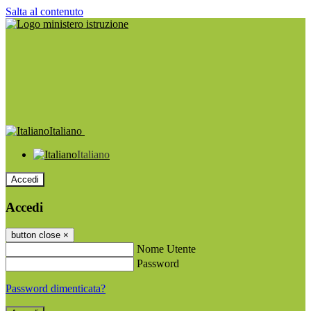
Salta al contenuto
Italiano
Italiano
Accedi
Accedi
button close
×
Nome Utente
Password
Password dimenticata?