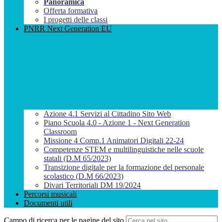
Panoramica
Offerta formativa
I progetti delle classi
PNRR Next Generation EU
Azione 4.1 Servizi al Cittadino Sito Web
Piano Scuola 4.0 - Azione 1 - Next Generation
Classroom
Missione 4 Comp.1 Animatori Digitali 22-24
Competenze STEM e multilinguistiche nelle scuole
statali (D.M 65/2023)
Transizione digitale per la formazione del personale
scolastico (D.M 66/2023)
Divari Territoriali DM 19/2024
Percorsi musicali
Documenti utili
Campo di ricerca per le pagine del sito