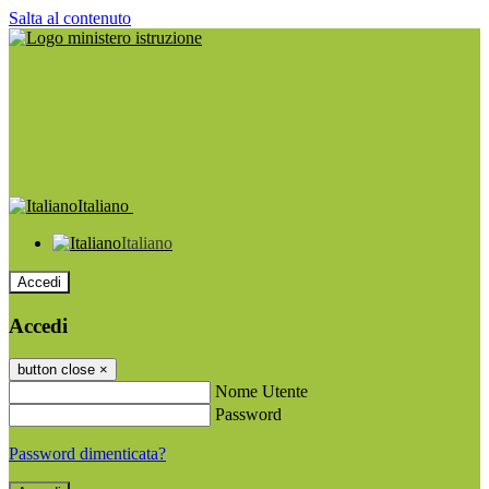
Salta al contenuto
Italiano
Italiano
Accedi
Accedi
button close
×
Nome Utente
Password
Password dimenticata?