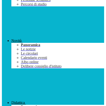
Percorsi di studio
Novità
Panoramica
Le notizie
Le circolari
Calendario eventi
Albo online
Delibere consiglio d'istituto
Didattica