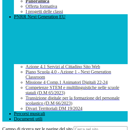
Panoramica
Offerta formativa
I progetti delle classi
PNRR Next Generation EU
Azione 4.1 Servizi al Cittadino Sito Web
Piano Scuola 4.0 - Azione 1 - Next Generation
Classroom
Missione 4 Comp.1 Animatori Digitali 22-24
Competenze STEM e multilinguistiche nelle scuole
statali (D.M 65/2023)
Transizione digitale per la formazione del personale
scolastico (D.M 66/2023)
Divari Territoriali DM 19/2024
Percorsi musicali
Documenti utili
Campo di ricerca per le pagine del sito