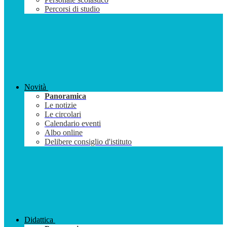
Percorsi di studio
Novità
Panoramica
Le notizie
Le circolari
Calendario eventi
Albo online
Delibere consiglio d'istituto
Didattica