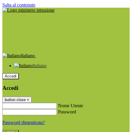
Salta al contenuto
Italiano
Italiano
Accedi
Accedi
button close
×
Nome Utente
Password
Password dimenticata?