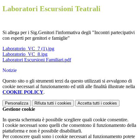
Laboratori Escursioni Teatrali
Si allega per i Sig.Genitori l'informativa degli "Incontri partecipativi
con esperti per genitori e famiglie"
Laboratorio_VC_7 (1).jpg
Laboratorio_VC_8.jpg
Laboratori Escursioni Familiari.pdf
Notizie
Questo sito o gli strumenti terzi da questo utilizzati si avvalgono di
cookie necessari al funzionamento ed utili alle finalità illustrate nella
COOKIE POLICY
.
Personalizza
Rifiuta tutti
i cookies
Accetta tutti
i cookies
Gestione cookie
In questa schermata è possibile scegliere quali cookie consentire.
I cookie necessari sono quelli che consentono il funzionamento della
piattaforma e non è possibile disabilitarli.
Per conoscere quali sono i cookie necessari al funzionamento potete