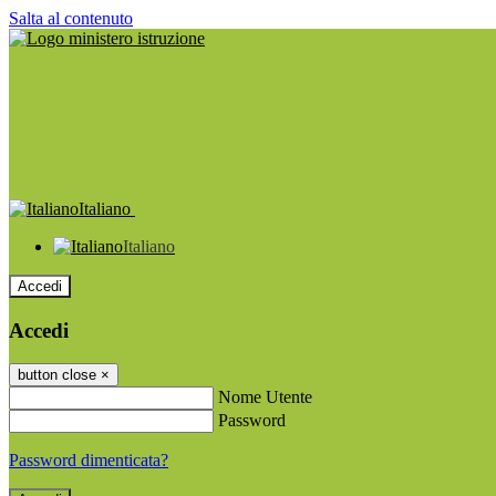
Salta al contenuto
Italiano
Italiano
Accedi
Accedi
button close
×
Nome Utente
Password
Password dimenticata?