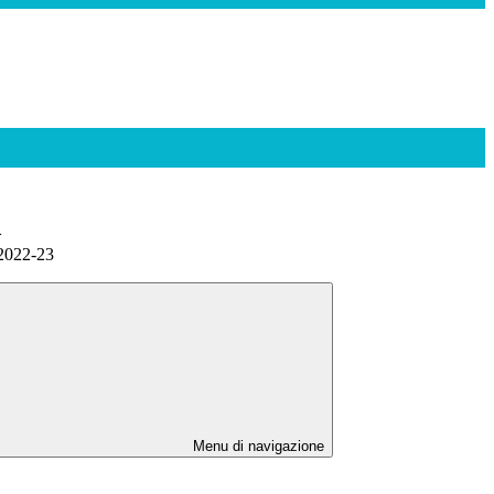
>
 2022-23
Menu di navigazione