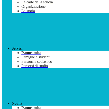
Le carte della scuola
Organizzazione
La storia
Servizi
Panoramica
Famiglie e studenti
Personale scolastico
Percorsi di studio
Novità
Panoramica