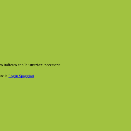
o indicato con le istruzioni necessarie.
ite la
Login Spaggiari