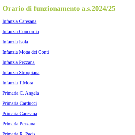
Orario di funzionamento a.s.2024/25
Infanzia Caresana
Infanzia Concordia
Infanzia Isola
Infanzia Motta dei Conti
Infanzia Pezzana
Infanzia Stroppiana
Infanzia T.Mora
Primaria C. Angela
Primaria Carducci
Primaria Caresana
Primaria Pezzana
Primaria R. Pacis