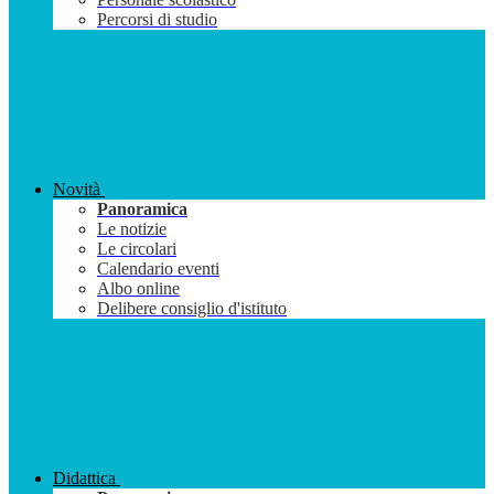
Percorsi di studio
Novità
Panoramica
Le notizie
Le circolari
Calendario eventi
Albo online
Delibere consiglio d'istituto
Didattica