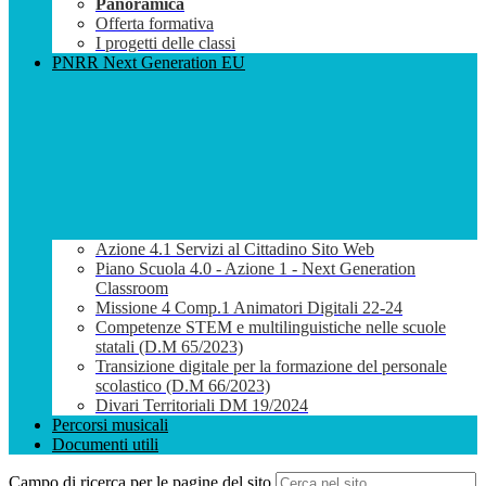
Panoramica
Offerta formativa
I progetti delle classi
PNRR Next Generation EU
Azione 4.1 Servizi al Cittadino Sito Web
Piano Scuola 4.0 - Azione 1 - Next Generation
Classroom
Missione 4 Comp.1 Animatori Digitali 22-24
Competenze STEM e multilinguistiche nelle scuole
statali (D.M 65/2023)
Transizione digitale per la formazione del personale
scolastico (D.M 66/2023)
Divari Territoriali DM 19/2024
Percorsi musicali
Documenti utili
Campo di ricerca per le pagine del sito