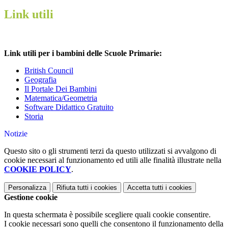
Link utili
Link utili per i bambini delle Scuole Primarie:
British Council
Geografia
Il Portale Dei Bambini
Matematica/Geometria
Software Didattico Gratuito
Storia
Notizie
Questo sito o gli strumenti terzi da questo utilizzati si avvalgono di
cookie necessari al funzionamento ed utili alle finalità illustrate nella
COOKIE POLICY
.
Personalizza
Rifiuta tutti
i cookies
Accetta tutti
i cookies
Gestione cookie
In questa schermata è possibile scegliere quali cookie consentire.
I cookie necessari sono quelli che consentono il funzionamento della