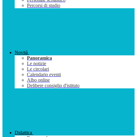
Percorsi di studio
Novità
Panoramica
Le notizie
Le circolari
Calendario eventi
Albo online
Delibere consiglio d'istituto
Didattica