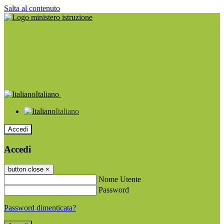
Salta al contenuto
Italiano
Italiano
Accedi
Accedi
button close
×
Nome Utente
Password
Password dimenticata?