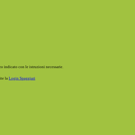
o indicato con le istruzioni necessarie.
ite la
Login Spaggiari