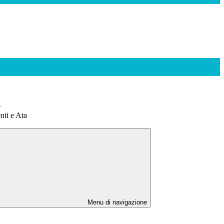
>
nti e Ata
Menu di navigazione