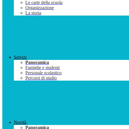
Le carte della scuola
Organizzazione
La storia
Servizi
Panoramica
Famiglie e studenti
Personale scolastico
Percorsi di studio
Novità
Panoramica