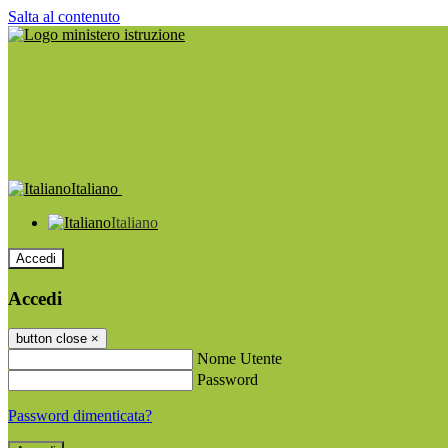
Salta al contenuto
Italiano
Italiano
Accedi
Accedi
button close
×
Nome Utente
Password
Password dimenticata?