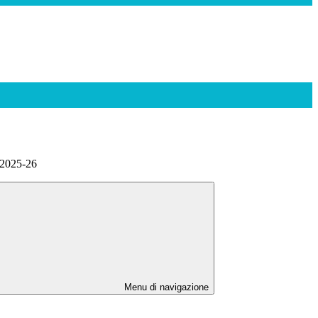
 2025-26
Menu di navigazione