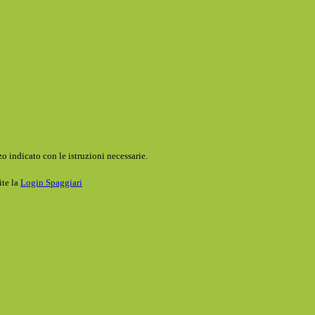
o indicato con le istruzioni necessarie.
ite la
Login Spaggiari