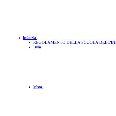
Infanzia
REGOLAMENTO DELLA SCUOLA DELL'IN
Isola
Mora