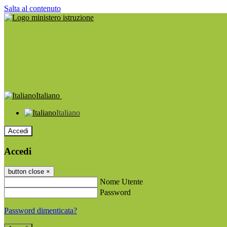
Salta al contenuto
Italiano
Italiano
Accedi
Accedi
button close
×
Nome Utente
Password
Password dimenticata?