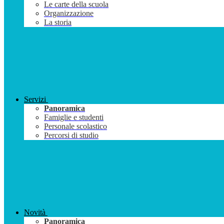
Le carte della scuola
Organizzazione
La storia
Servizi
Panoramica
Famiglie e studenti
Personale scolastico
Percorsi di studio
Novità
Panoramica